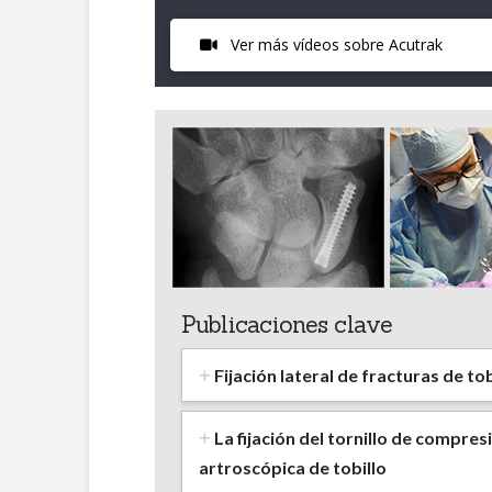
Ver más vídeos sobre Acutrak
Publicaciones clave
Fijación lateral de fracturas de t
La fijación del tornillo de compre
artroscópica de tobillo