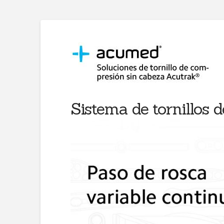
Sistema de tornillos 